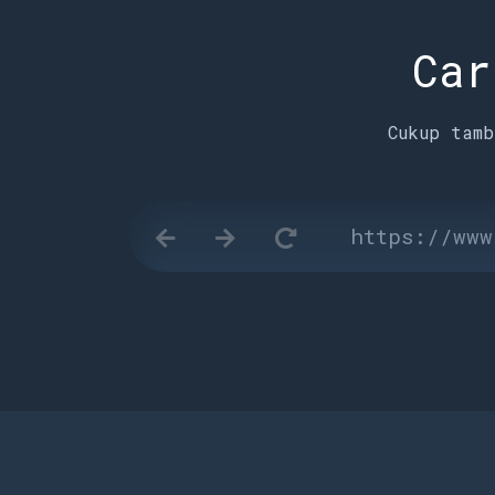
Car
Cukup tamb
https://www