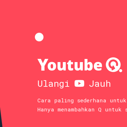
Ulangi
Jauh
Cara paling sederhana untuk
Hanya menambahkan Q untuk 